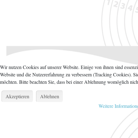
Wir nutzen Cookies auf unserer Website. Einige von ihnen sind essenzie
Website und die Nutzererfahrung zu verbessern (Tracking Cookies). Sie
möchten. Bitte beachten Sie, dass bei einer Ablehnung womöglich nicht
Akzeptieren
Ablehnen
Weitere Information