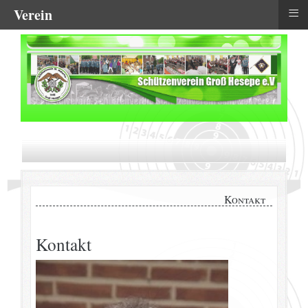
≡
Verein
Kontakt
Kontakt