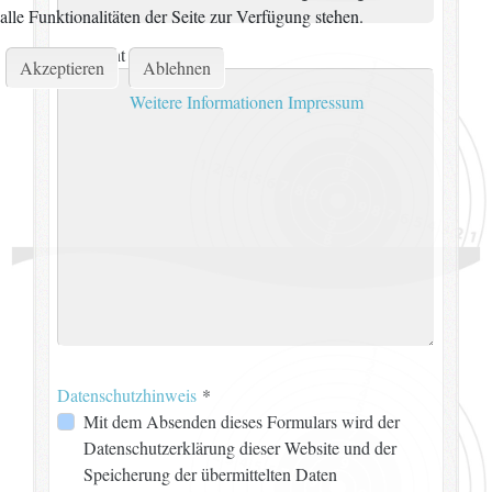
alle Funktionalitäten der Seite zur Verfügung stehen.
Nachricht
*
Akzeptieren
Ablehnen
Weitere Informationen
Impressum
Datenschutzhinweis
*
Datenschutzhinweis
Mit dem Absenden dieses Formulars wird der
Datenschutzerklärung dieser Website und der
Speicherung der übermittelten Daten