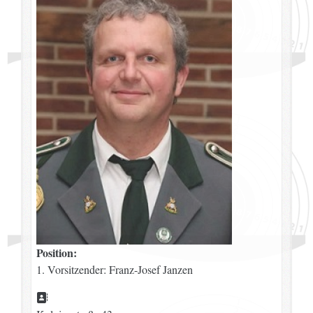
Position:
1. Vorsitzender: Franz-Josef Janzen
Adresse: