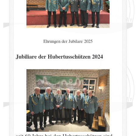
Ehrungen der Jubilare 2025
Jubiliare der Hubertusschützen 2024
seit 60 Jahre bei den Hubertusschützen sind