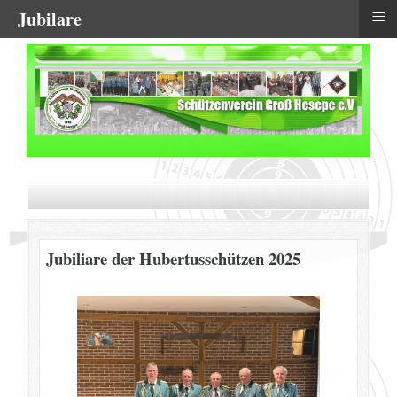
≡
Jubilare
Jubiliare der Hubertusschützen 2025