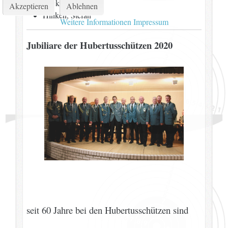
Backers, Günter
Akzeptieren
Ablehnen
Hinken, Stefan
Weitere Informationen
Impressum
Jubiliare der Hubertusschützen 2020
seit 60 Jahre bei den Hubertusschützen sind